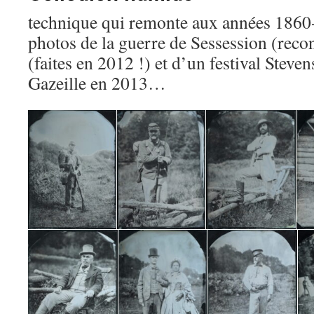
technique qui remonte aux années 1860
photos de la guerre de Sessession (recon
(faites en 2012 !) et d’un festival Stev
Gazeille en 2013…