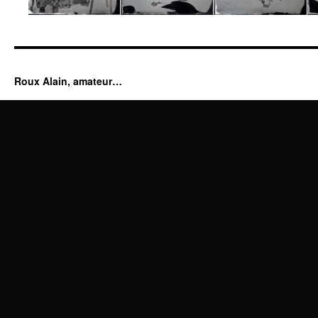
Roux Alain, amateur…